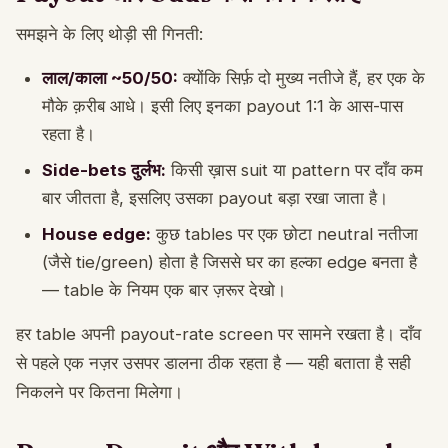
समझने के लिए थोड़ी सी गिनती:
लाल/काला ~50/50:
क्योंकि सिर्फ़ दो मुख्य नतीजे हैं, हर एक के
मौके क़रीब आधे। इसी लिए इनका payout 1:1 के आस-पास
रहता है।
Side-bets दुर्लभ:
किसी ख़ास suit या pattern पर दाँव कम
बार जीतता है, इसलिए उसका payout बड़ा रखा जाता है।
House edge:
कुछ tables पर एक छोटा neutral नतीजा
(जैसे tie/green) होता है जिससे घर का हल्का edge बनता है
— table के नियम एक बार ज़रूर देखो।
हर table अपनी payout-rate screen पर सामने रखता है। दाँव
से पहले एक नज़र उसपर डालना ठीक रहता है — यही बताता है सही
निकलने पर कितना मिलेगा।