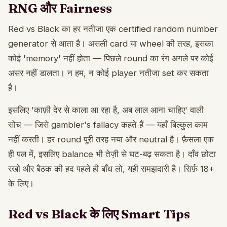
RNG और Fairness
Red vs Black का हर नतीजा एक certified random number
generator से आता है। असली card या wheel की तरह, इसका
कोई 'memory' नहीं होता — पिछले round का रंग अगले पर कोई
असर नहीं डालता। न हम, न कोई player नतीजा set कर सकता
है।
इसलिए 'काफ़ी देर से काला आ रहा है, अब लाल आना चाहिए' वाली
सोच — जिसे gambler's fallacy कहते हैं — यहाँ बिल्कुल काम
नहीं करती। हर round पूरी तरह नया और neutral है। फ़ैसला एक
ही पल में, इसलिए balance भी तेज़ी से घट-बढ़ सकता है। दाँव छोटा
रखो और बैठक की हद पहले ही बाँध लो, यही समझदारी है। सिर्फ़ 18+
के लिए।
Red vs Black के लिए Smart Tips