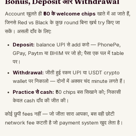
Bonus, Deposit और Withdrawal
Account खुलते ही
₹50 के welcome chips
खाते में आ जाते हैं,
जिनसे Red vs Black के कुछ round बिना ख़र्च try किए जा
सकें। असली दाँव के लिए:
Deposit:
balance UPI से add करो — PhonePe,
GPay, Paytm या BHIM पर जो हो; पैसा एक पल में table
पर।
Withdrawal:
जीती हुई रकम UPI या USDT crypto
wallet पर निकालो — दोनों में अक्सर चंद minute लगते हैं।
Practice से cash:
₹50 chips बस सिखाने को; निकासी
केवल cash दाँव की जीत की।
कोई छुपी fees नहीं — जो जीता सारा आपका, बस वही छोटी
network fee कटती है जो payment system खुद लेता है।