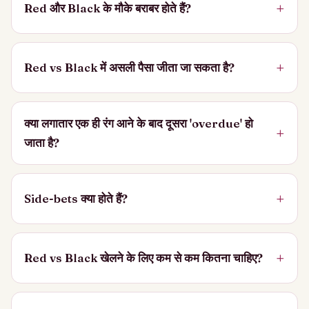
Red और Black के मौके बराबर होते हैं?
Red vs Black में असली पैसा जीता जा सकता है?
क्या लगातार एक ही रंग आने के बाद दूसरा 'overdue' हो
जाता है?
Side-bets क्या होते हैं?
Red vs Black खेलने के लिए कम से कम कितना चाहिए?