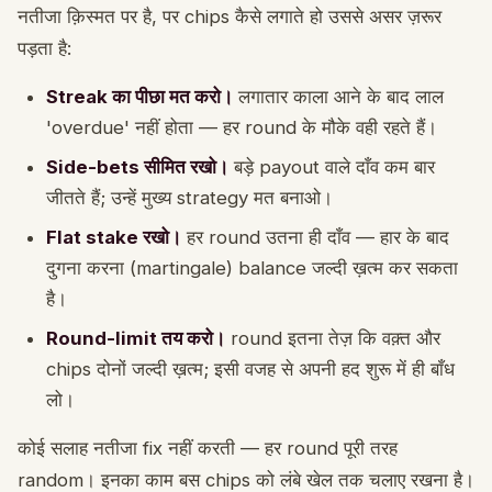
नतीजा क़िस्मत पर है, पर chips कैसे लगाते हो उससे असर ज़रूर
पड़ता है:
Streak का पीछा मत करो।
लगातार काला आने के बाद लाल
'overdue' नहीं होता — हर round के मौके वही रहते हैं।
Side-bets सीमित रखो।
बड़े payout वाले दाँव कम बार
जीतते हैं; उन्हें मुख्य strategy मत बनाओ।
Flat stake रखो।
हर round उतना ही दाँव — हार के बाद
दुगना करना (martingale) balance जल्दी ख़त्म कर सकता
है।
Round-limit तय करो।
round इतना तेज़ कि वक़्त और
chips दोनों जल्दी ख़त्म; इसी वजह से अपनी हद शुरू में ही बाँध
लो।
कोई सलाह नतीजा fix नहीं करती — हर round पूरी तरह
random। इनका काम बस chips को लंबे खेल तक चलाए रखना है।