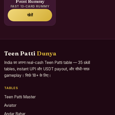
Point Rummy
FAST 13-CARD RUMMY
खेलें
Teen Patti
Dunya
India का अपना real-cash Teen Patti table — 35 skill
tables, instant UPI और USDT payout, और सीधी-साफ़
gameplay। सिर्फ़ 18+ के लिए।
TABLES
Teen Patti Master
Aviator
Andar Bahar