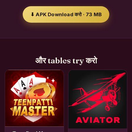
⬇ APK Download करो · 73 MB
और tables try करो