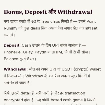
Bonus, Deposit और Withdrawal
नया खाता बनाते ही ₹50 के free chips मिलते हैं — इनसे Point
Rummy की कुछ deals बिना अपना पैसा लगाए खेल कर हाथ set
कर लो।
Deposit:
Cash डालने के लिए UPI सबसे आसान है —
PhonePe, GPay, Paytm या BHIM, किसी से भी सीधा।
Balance तुरंत तैयार।
Withdrawal:
जीत को अपने UPI या USDT (crypto) wallet
में निकाल लो। Withdraw के बाद पैसा अक्सर कुछ मिनटों में
settle हो जाता है।
सिर्फ़ ज़रूरी detail ही रखी जाती है और हर transaction
encrypted होता है। यह skill-based cash game है जिसमें