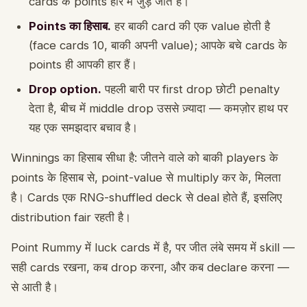
cards के points हार में जुड़ जाते हैं।
Points का हिसाब.
हर बाकी card की एक value होती है
(face cards 10, बाकी अपनी value); आपके बचे cards के
points ही आपकी हार हैं।
Drop option.
पहली बारी पर first drop छोटी penalty
देता है, बीच में middle drop उससे ज़्यादा — कमज़ोर हाथ पर
यह एक समझदार बचाव है।
Winnings का हिसाब सीधा है: जीतने वाले को बाकी players के
points के हिसाब से, point-value से multiply कर के, मिलता
है। Cards एक RNG-shuffled deck से deal होते हैं, इसलिए
distribution fair रहती है।
Point Rummy में luck cards में है, पर जीत लंबे समय में skill —
सही cards रखना, कब drop करना, और कब declare करना —
से आती है।