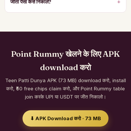
जीता पैसा कैसे निकालें?
Point Rummy खेलने के लिए APK
download करो
Teen Patti Dunya APK (73 MB) download करो, install
करो, ₹50 free chips claim करो, और Point Rummy table
join करके UPI या USDT पर जीत निकालो।
⬇ APK Download करो · 73 MB