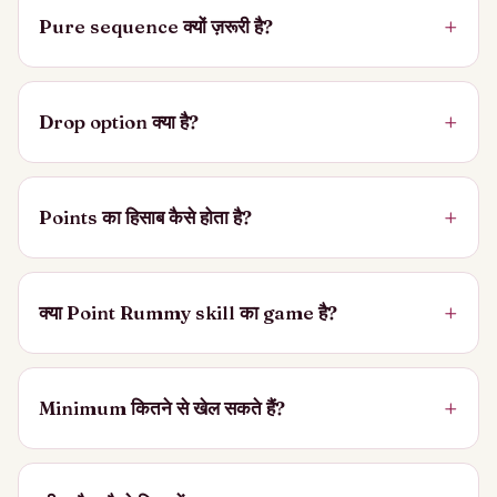
Pure sequence क्यों ज़रूरी है?
Drop option क्या है?
Points का हिसाब कैसे होता है?
क्या Point Rummy skill का game है?
Minimum कितने से खेल सकते हैं?