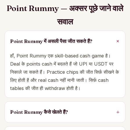
Point Rummy — अक्सर पूछे जाने वाले
सवाल
Point Rummy में असली पैसा जीत सकते हैं?
हाँ, Point Rummy एक skill-based cash game है।
Deal के points cash में बदलते हैं जो UPI या USDT पर
निकाले जा सकते हैं। Practice chips की जीत सिर्फ़ सीखने के
लिए होती है और real cash नहीं मानी जाती। सिर्फ़ cash
tables की जीत ही withdraw होती है।
Point Rummy कैसे खेलते हैं?