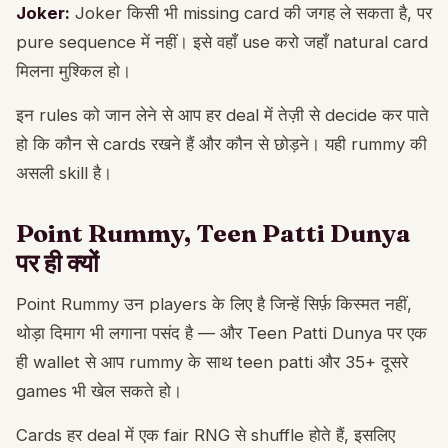
Joker:
Joker किसी भी missing card की जगह ले सकता है, पर
pure sequence में नहीं। इसे वहाँ use करो जहाँ natural card
मिलना मुश्किल हो।
इन rules को जान लेने से आप हर deal में तेज़ी से decide कर पाते
हो कि कौन से cards रखने हैं और कौन से छोड़ने। यही rummy की
असली skill है।
Point Rummy, Teen Patti Dunya
पर ही क्यों
Point Rummy उन players के लिए है जिन्हें सिर्फ़ किस्मत नहीं,
थोड़ा दिमाग भी लगाना पसंद है — और Teen Patti Dunya पर एक
ही wallet से आप rummy के साथ teen patti और 35+ दूसरे
games भी खेल सकते हो।
Cards हर deal में एक fair RNG से shuffle होते हैं, इसलिए