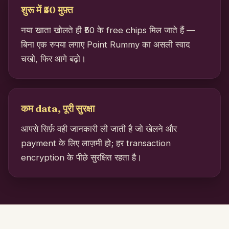
शुरू में ₹50 मुफ़्त
नया खाता खोलते ही ₹50 के free chips मिल जाते हैं —
बिना एक रुपया लगाए Point Rummy का असली स्वाद
चखो, फिर आगे बढ़ो।
कम data, पूरी सुरक्षा
आपसे सिर्फ़ वही जानकारी ली जाती है जो खेलने और
payment के लिए लाज़मी हो; हर transaction
encryption के पीछे सुरक्षित रहता है।