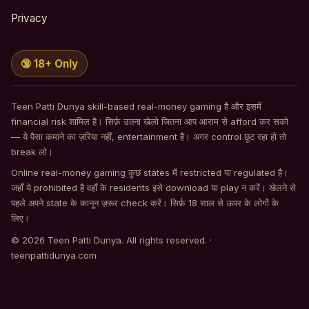
Privacy
🔞 18+ Only
Teen Patti Dunya skill-based real-money gaming है और इसमें
financial risk शामिल है। सिर्फ़ उतना खेलो जितना आप आराम से afford कर सको
— ये पैसा कमाने का ज़रिया नहीं, entertainment है। अगर control छूट रहा हो तो
break लो।
Online real-money gaming कुछ states में restricted या regulated है।
जहाँ ये prohibited है वहाँ के residents इसे download या play न करें। खेलने से
पहले अपने state के कानून ज़रूर check करें। सिर्फ़ 18 साल से ऊपर के लोगों के
लिए।
© 2026 Teen Patti Dunya. All rights reserved. ·
teenpattidunya.com