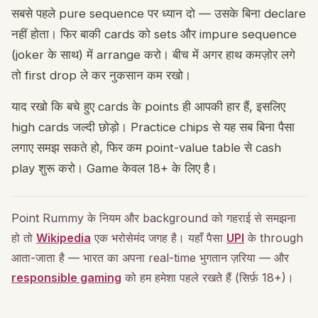
सबसे पहले pure sequence पर ध्यान दो — उसके बिना declare
नहीं होता। फिर बाकी cards को sets और impure sequence
(joker के साथ) में arrange करो। बीच में अगर हाथ कमज़ोर लगे
तो first drop ले कर नुकसान कम रखो।
याद रखो कि बचे हुए cards के points ही आपकी हार हैं, इसलिए
high cards जल्दी छोड़ो। Practice chips से यह सब बिना पैसा
लगाए समझ सकते हो, फिर कम point-value table से cash
play शुरू करो। Game केवल 18+ के लिए है।
Point Rummy के नियम और background को गहराई से समझना
हो तो
Wikipedia
एक भरोसेमंद जगह है। यहाँ पैसा
UPI
के through
आता-जाता है — भारत का अपना real-time भुगतान ज़रिया — और
responsible gaming
को हम हमेशा पहले रखते हैं (सिर्फ़ 18+)।