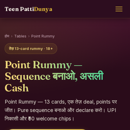
Teen Patti
Dunya
होम
›
Tables
›
Point Rummy
तेज़ 13-card rummy · 18+
Point Rummy —
Sequence बनाओ, असली
Cash
Point Rummy — 13 cards, एक तेज़ deal, points पर
जीत। Pure sequence बनाओ और declare करो। UPI
निकासी और ₹50 welcome chips।