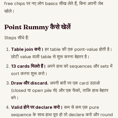
free chips पर नए लोग basics सीख लेते हैं, बिना अपनी जेब
खोले।
Point Rummy कैसे खेलें
Steps सीधे हैं:
Table join करो।
हर table की एक point-value होती है।
छोटी value वाली table से शुरू करना बेहतर है।
13 cards मिलते हैं।
अपने हाथ को sequences और sets में
sort करना शुरू करो।
Draw और discard.
अपनी बारी पर एक card उठाओ
(closed या open pile से) और एक फेंको, ताकि हाथ बेहतर
बने।
Valid होने पर declare करो।
कम से कम एक pure
sequence के साथ हाथ पूरा हो तो declare करो और round