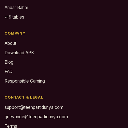
Andar Bahar
सारी tables
COMPANY
About
Download APK
Blog
FAQ
Responsible Gaming
CONTACT & LEGAL
support@teenpattidunya.com
grievance@teenpattidunya.com
Terms