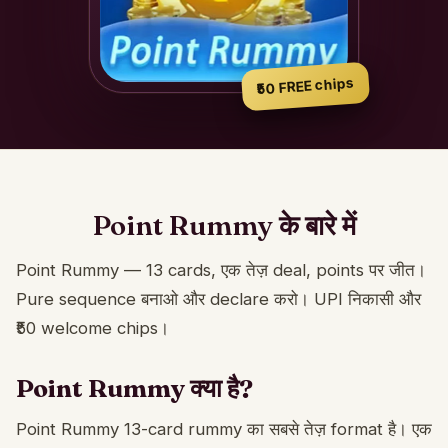
₹50 FREE chips
Point Rummy के बारे में
Point Rummy — 13 cards, एक तेज़ deal, points पर जीत।
Pure sequence बनाओ और declare करो। UPI निकासी और
₹50 welcome chips।
Point Rummy क्या है?
Point Rummy 13-card rummy का सबसे तेज़ format है। एक