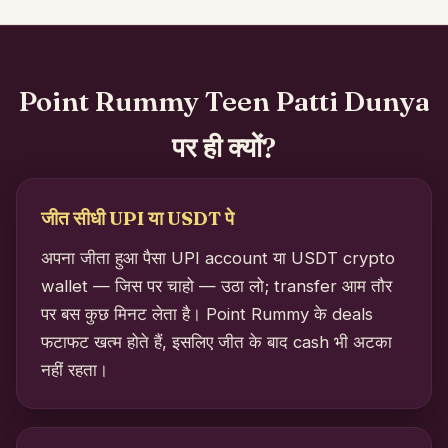
Point Rummy Teen Patti Dunya
पर ही क्यों?
जीत सीधी UPI या USDT पे
अपना जीता हुआ पैसा UPI account या USDT crypto
wallet — जिस पर चाहो — उठा लो; transfer आम तौर
पर बस कुछ मिनट लेता है। Point Rummy के deals
फटाफट खत्म होते हैं, इसलिए जीत के बाद cash भी अटका
नहीं रहता।