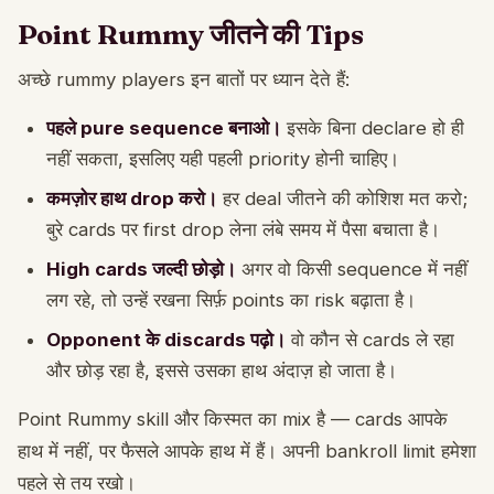
Point Rummy जीतने की Tips
अच्छे rummy players इन बातों पर ध्यान देते हैं:
पहले pure sequence बनाओ।
इसके बिना declare हो ही
नहीं सकता, इसलिए यही पहली priority होनी चाहिए।
कमज़ोर हाथ drop करो।
हर deal जीतने की कोशिश मत करो;
बुरे cards पर first drop लेना लंबे समय में पैसा बचाता है।
High cards जल्दी छोड़ो।
अगर वो किसी sequence में नहीं
लग रहे, तो उन्हें रखना सिर्फ़ points का risk बढ़ाता है।
Opponent के discards पढ़ो।
वो कौन से cards ले रहा
और छोड़ रहा है, इससे उसका हाथ अंदाज़ हो जाता है।
Point Rummy skill और किस्मत का mix है — cards आपके
हाथ में नहीं, पर फैसले आपके हाथ में हैं। अपनी bankroll limit हमेशा
पहले से तय रखो।