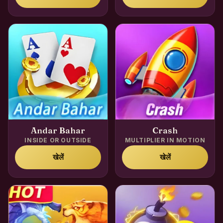
Andar Bahar
Crash
INSIDE OR OUTSIDE
MULTIPLIER IN MOTION
खेलें
खेलें