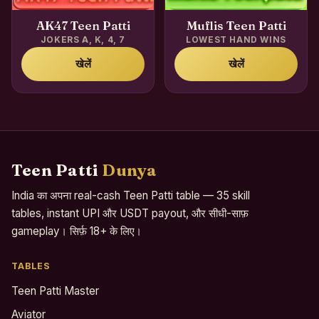
AK47 Teen Patti
Muflis Teen Patti
JOKERS A, K, 4, 7
LOWEST HAND WINS
खेलें
खेलें
Teen Patti
Dunya
India का अपना real-cash Teen Patti table — 35 skill
tables, instant UPI और USDT payout, और सीधी-साफ़
gameplay। सिर्फ़ 18+ के लिए।
TABLES
Teen Patti Master
Aviator