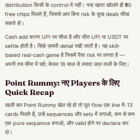
distribution किसी के control में नहीं। नया खाता खोलते ही ₹50
free chips मिलते हैं, जिससे आप बिना risk के कुछ deals सीख
सकते हो।
Cash add करना UPI पर सीधा है और जीत UPI या USDT पर
settle होती है। सिर्फ़ ज़रूरी detail रखी जाती है। यह skill-
based real-cash game है जिसमें पैसा risk पर लगता है —
अपनी तय सीमा में रहो; केवल 18 साल से ज़्यादा उम्र वालों के लिए।
Point Rummy: नए Players के लिए
Quick Recap
पहली बार Point Rummy खेल रहे हो तो पूरा flow एक line में: 13
cards मिलते हैं, उन्हें sequences और sets में लगाओ, कम से कम
एक pure sequence बनाओ, और valid होने पर declare कर
दो।