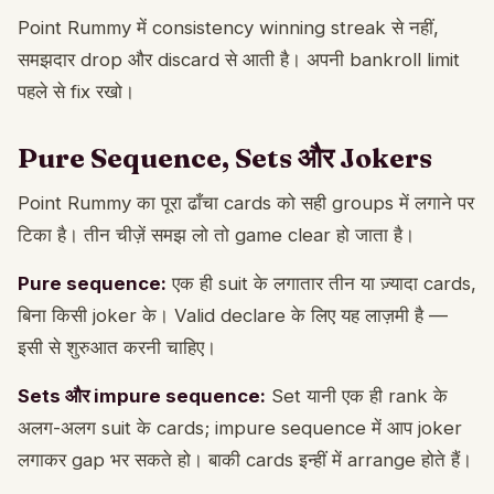
Point Rummy में consistency winning streak से नहीं,
समझदार drop और discard से आती है। अपनी bankroll limit
पहले से fix रखो।
Pure Sequence, Sets और Jokers
Point Rummy का पूरा ढाँचा cards को सही groups में लगाने पर
टिका है। तीन चीज़ें समझ लो तो game clear हो जाता है।
Pure sequence:
एक ही suit के लगातार तीन या ज़्यादा cards,
बिना किसी joker के। Valid declare के लिए यह लाज़मी है —
इसी से शुरुआत करनी चाहिए।
Sets और impure sequence:
Set यानी एक ही rank के
अलग-अलग suit के cards; impure sequence में आप joker
लगाकर gap भर सकते हो। बाकी cards इन्हीं में arrange होते हैं।