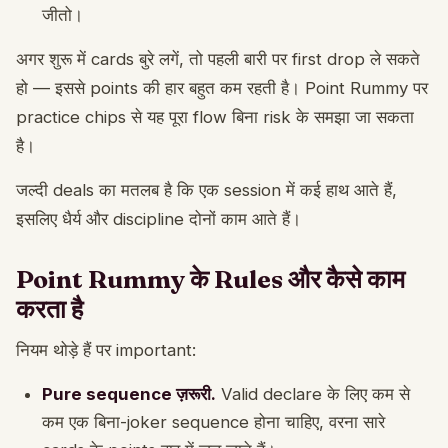
जीतो।
अगर शुरू में cards बुरे लगें, तो पहली बारी पर first drop ले सकते
हो — इससे points की हार बहुत कम रहती है। Point Rummy पर
practice chips से यह पूरा flow बिना risk के समझा जा सकता
है।
जल्दी deals का मतलब है कि एक session में कई हाथ आते हैं,
इसलिए धैर्य और discipline दोनों काम आते हैं।
Point Rummy के Rules और कैसे काम
करता है
नियम थोड़े हैं पर important:
Pure sequence ज़रूरी.
Valid declare के लिए कम से
कम एक बिना-joker sequence होना चाहिए, वरना सारे