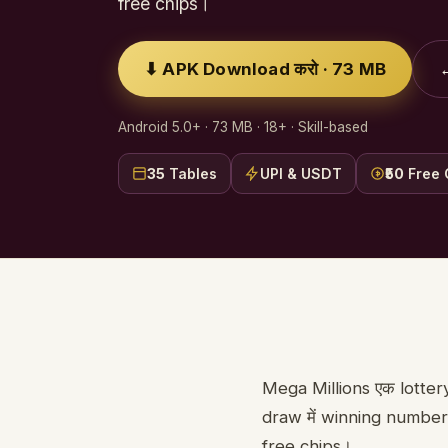
free chips।
⬇ APK Download करो · 73 MB
←
Android 5.0+ · 73 MB · 18+ · Skill-based
35
Tables
UPI & USDT
₹50
Free 
Mega Millions एक lottery-
draw में winning numbers 
free chips।