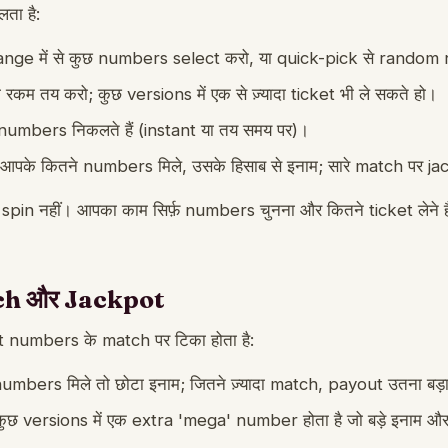
लता है:
nge में से कुछ numbers select करो, या quick-pick से random
रकम तय करो; कुछ versions में एक से ज़्यादा ticket भी ले सकते हो।
umbers निकलते हैं (instant या तय समय पर)।
आपके कितने numbers मिले, उसके हिसाब से इनाम; सारे match पर j
pin नहीं। आपका काम सिर्फ़ numbers चुनना और कितने ticket लेने ह
h और Jackpot
numbers के match पर टिका होता है:
umbers मिले तो छोटा इनाम; जितने ज़्यादा match, payout उतना बड़
ुछ versions में एक extra 'mega' number होता है जो बड़े इनाम औ