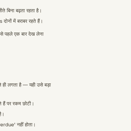
े बिना बढ़ता रहता है।
ं में बराबर रहते हैं।
े पहले एक बार देख लेना
 ही लगता है — यही उसे बड़ा
 हैं पर रकम छोटी।
है।
rdue' नहीं होता।