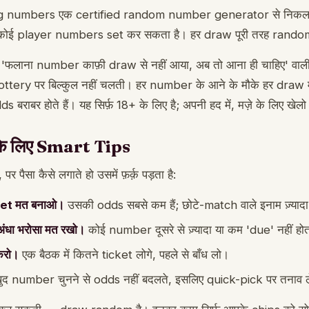
g numbers एक certified random number generator से निकलते 
ोई player numbers set कर सकता है। हर draw पूरी तरह random औ
 'फलाना number काफ़ी draw से नहीं आया, अब तो आना ही चाहिए' वा
ottery पर बिल्कुल नहीं चलती। हर number के आने के मौके हर draw में
बराबर होते हैं। यह सिर्फ़ 18+ के लिए है; अपनी हद में, मज़े के लिए खेल
े लिए Smart Tips
पर पैसा कैसे लगाते हो उसमें फ़र्क़ पड़ता है:
get मत बनाओ।
उसकी odds सबसे कम हैं; छोटे-match वाले इनाम ज़्यादा व
धा भरोसा मत रखो।
कोई number दूसरे से ज़्यादा या कम 'due' नहीं ह
करो।
एक बैठक में कितने ticket लोगे, पहले से बाँध लो।
द number चुनने से odds नहीं बदलते, इसलिए quick-pick पर तनाव ल