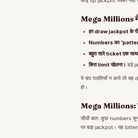
कोई tip jackpot पक्का नह
Mega Millions में
हर draw jackpot के पी
Numbers का 'pattern
बहुत सारे ticket एक सा
बिना limit खेलना।
बड़े 
ये चंद ग़लतियाँ न करो तो य
हो।
Mega Millions: न
सीधी बात: कुछ numbers चुन
पर बड़ा jackpot। यह lotter