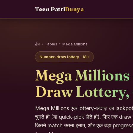
Teen Patti
Dunya
होम
›
Tables
›
Mega Millions
Number-draw lottery · 18+
Mega Million
Draw Lottery,
Mega Millions एक lottery-अंदाज़ का jack
चुनते हो (या quick-pick लेते हो), फिर एक draw
जितने match उतना इनाम, और एक बड़ा progress