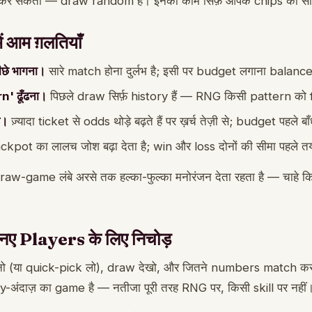
ीं कर सकती — draw random है। इनका काम सिर्फ़ आपके chips को स
 आम ग़लतियाँ
छे भागना।
सारे match होना दुर्लभ है; इसी पर budget लगाना balance 
' ढूँढना।
पिछले draw सिर्फ़ history हैं — RNG किसी pattern को 
थ।
ज़्यादा ticket से odds थोड़े बढ़ते हैं पर ख़र्च तेज़ी से; budget पहले बा
jackpot का लालच जोश बढ़ा देता है; win और loss दोनों की सीमा पहले 
ह draw-game लंबे अरसे तक हल्का-फुल्का मनोरंजन देता रहता है — चाहे
ए Players के लिए निचोड़
ो (या quick-pick लो), draw देखो, और जितने numbers match करते
y-अंदाज़ का game है — नतीजा पूरी तरह RNG पर, किसी skill पर नहीं