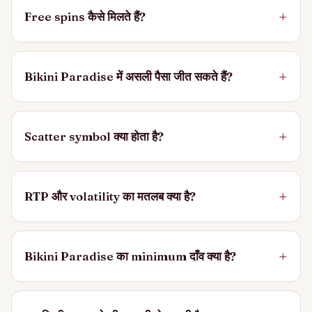
Free spins कैसे मिलते हैं?
Bikini Paradise में असली पैसा जीत सकते हैं?
Scatter symbol क्या होता है?
RTP और volatility का मतलब क्या है?
Bikini Paradise का minimum दाँव क्या है?