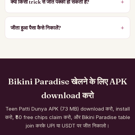
क्या किसी trick से जीत पक्की हो सकती है?
जीता हुआ पैसा कैसे निकालें?
Bikini Paradise खेलने के लिए APK
download करो
Teen Patti Dunya APK (73 MB) download करो, install
करो, ₹50 free chips claim करो, और Bikini Paradise table
join करके UPI या USDT पर जीत निकालो।