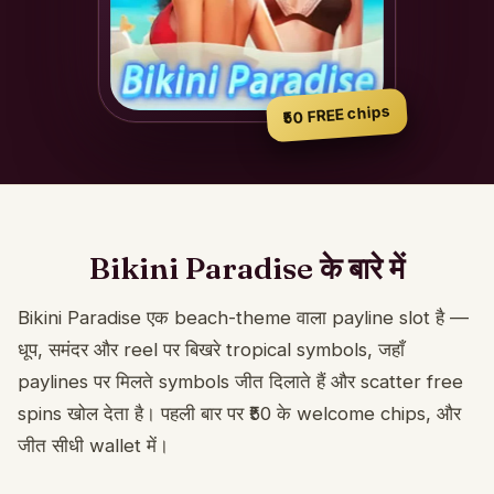
₹50 FREE chips
Bikini Paradise के बारे में
Bikini Paradise एक beach-theme वाला payline slot है —
धूप, समंदर और reel पर बिखरे tropical symbols, जहाँ
paylines पर मिलते symbols जीत दिलाते हैं और scatter free
spins खोल देता है। पहली बार पर ₹50 के welcome chips, और
जीत सीधी wallet में।