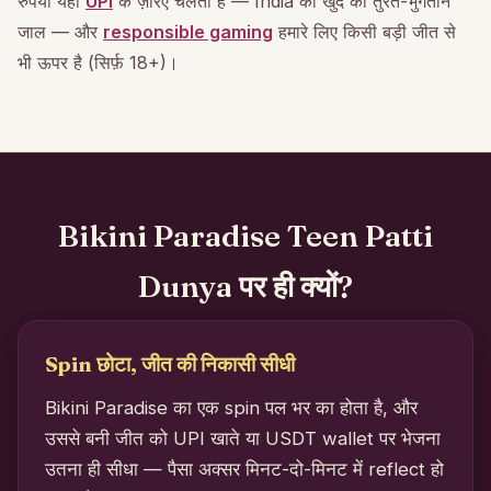
रुपया यहाँ
UPI
के ज़रिए चलता है — India का खुद का तुरंत-भुगतान
जाल — और
responsible gaming
हमारे लिए किसी बड़ी जीत से
भी ऊपर है (सिर्फ़ 18+)।
Bikini Paradise Teen Patti
Dunya पर ही क्यों?
Spin छोटा, जीत की निकासी सीधी
Bikini Paradise का एक spin पल भर का होता है, और
उससे बनी जीत को UPI खाते या USDT wallet पर भेजना
उतना ही सीधा — पैसा अक्सर मिनट-दो-मिनट में reflect हो