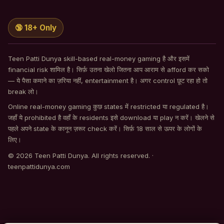
🔞 18+ Only
Teen Patti Dunya skill-based real-money gaming है और इसमें
financial risk शामिल है। सिर्फ़ उतना खेलो जितना आप आराम से afford कर सको
— ये पैसा कमाने का ज़रिया नहीं, entertainment है। अगर control छूट रहा हो तो
break लो।
Online real-money gaming कुछ states में restricted या regulated है।
जहाँ ये prohibited है वहाँ के residents इसे download या play न करें। खेलने से
पहले अपने state के कानून ज़रूर check करें। सिर्फ़ 18 साल से ऊपर के लोगों के
लिए।
© 2026 Teen Patti Dunya. All rights reserved. ·
teenpattidunya.com