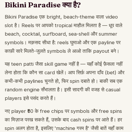
Bikini Paradise क्या है?
Bikini Paradise एक bright, beach-theme वाला video
slot है। Reels पर आपको tropical माहौल मिलता है — धूप वाले
beach, cocktail, surfboard, sea-shell और summer
symbols। मक़सद सीधा है: reels घुमाओ और एक payline पर
काफ़ी सारे मिलते-जुलते symbols ले आओ ताकि payout बने।
यह teen patti जैसा skill game नहीं है — यहाँ कोई फ़ैसला नहीं
लेना होता कि कौन सा card खेलें। आप सिर्फ़ अपना दाँव (bet) और
कभी-कभी paylines चुनते हो, फिर spin दबाते हो। बाकी सब एक
random engine सँभालता है। इसी सादगी की वजह से casual
players इसे पसंद करते हैं।
नए player ₹50 के free chips पर symbols और free spins
का मिज़ाज परख सकते हैं, उसके बाद cash spins पर आते हैं। हर
spin अलग होता है, इसलिए 'machine गरम है' जैसी बातें यहाँ काम