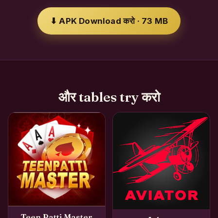
⬇ APK Download करो · 73 MB
और tables try करो
Teen Patti Master