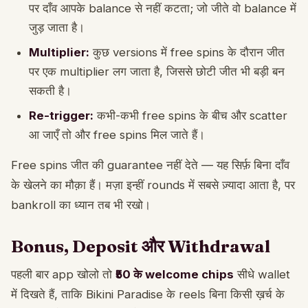
पर दाँव आपके balance से नहीं कटता; जो जीते वो balance में
जुड़ जाता है।
Multiplier:
कुछ versions में free spins के दौरान जीत
पर एक multiplier लग जाता है, जिससे छोटी जीत भी बड़ी बन
सकती है।
Re-trigger:
कभी-कभी free spins के बीच और scatter
आ जाएँ तो और free spins मिल जाते हैं।
Free spins जीत की guarantee नहीं देते — यह सिर्फ़ बिना दाँव
के खेलने का मौक़ा हैं। मज़ा इन्हीं rounds में सबसे ज़्यादा आता है, पर
bankroll का ध्यान तब भी रखो।
Bonus, Deposit और Withdrawal
पहली बार app खोलो तो
₹50 के welcome chips
सीधे wallet
में दिखते हैं, ताकि Bikini Paradise के reels बिना किसी ख़र्च के