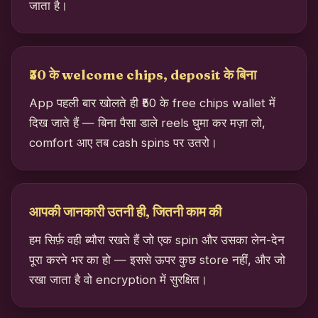
जाता है।
₹50 के welcome chips, deposit के बिना
App पहली बार खोलते ही ₹50 के free chips wallet में
दिख जाते हैं — बिना पैसा डाले reels घुमा कर मज़ा लो,
comfort आए तब cash spins पर उतरो।
आपकी जानकारी उतनी ही, जितनी काम की
हम सिर्फ़ वही ब्यौरा रखते हैं जो एक spin और उसका लेन-देन
पूरा करने भर का हो — इससे ऊपर कुछ store नहीं, और जो
रखा जाता है वो encryption में सुरक्षित।