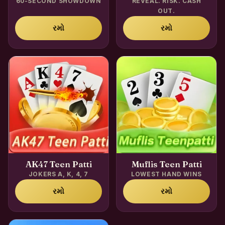
60-SECOND SHOWDOWN
REVEAL. RISK. CASH
OUT.
રમો
રમો
AK47 Teen Patti
Muflis Teen Patti
JOKERS A, K, 4, 7
LOWEST HAND WINS
રમો
રમો