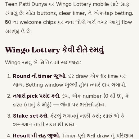
Teen Patti Dunya પર Wingo Lottery mobile માટે સાફ
રખાયું છે: મોટા buttons, clear timer, ને એક-tap betting.
₹50 ના welcome chips પર નવા લોકો ખર્ચ વગર આખું flow
સમજી લે છે.
Wingo Lottery કેવી રીતે રમવું
Wingo રમવું બે મિનિટ માં સમજાય:
Round નો timer જુઓ.
દર draw એક fix time પર
થાય. Betting window ખુલ્લી હોય ત્યારે દાવ લગાવો.
તમારો pick પસંદ કરો.
રંગ, એક number (0 થી 9), કે
size (નાનું કે મોટું) — જેના પર ભરોસો હોય.
Stake set કરો.
કેટલું લગાવવું નક્કી કરો; સારું એ કે
શરૂઆત નાની રકમ થી થાય.
Result ની રાહ જુઓ.
Timer પૂરો થતાં draw નું પરિણામ