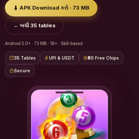
⬇ APK Download કરો · 73 MB
← બધી 35 tables
Android 5.0+ · 73 MB · 18+ · Skill-based
35
Tables
UPI & USDT
₹50
Free Chips
Secure