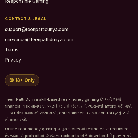
Responsible Gaming
CONTACT & LEGAL
support@teenpattidunya.com
grievance@teenpattidunya.com
Terms
Privacy
🔞 18+ Only
Teen Patti Dunya skill-based real-money gaming છે અને એમાં
financial risk સામેલ છે. એટલું જ રમો જેટલું તમે આરામથી afford કરી શકો
— આ પૈસા કમાવાનો રસ્તો નથી, entertainment છે. જો control છૂટતું લાગે
તો break લો.
Online real-money gaming અમુક states માં restricted કે regulated
છે. જ્યાં એ prohibited છે ત્યાંના residents એને download કે play ન કરે.