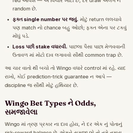
red આવશે — એ વિચાર ખોટો છે, દર draw અલગ ને
random છે.
ફક્ત single number પર જવું.
મોટું return લલચાવે
પણ match નો chance બહુ ઓછો; ફક્ત એના પર ટકવું
મોંઘું પડે.
Loss પછી stake વધારવી.
પાછલા પૈસા પાછા મેળવવાની
ઉતાવળ માં મોટો દાવ લગાવવો સૌથી common trap છે.
આ ચાર વાતો થી બચો તો Wingo વધારે control માં રહે. યાદ
રાખો, કોઈ prediction-trick guarantee ન આપે —
discipline જ સૌથી મોટું હથિયાર છે.
Wingo Bet Types ને Odds,
સમજાવેલા
Wingo માં ત્રણ પ્રકાર ના દાવ હોય, ને દર એક નું પોતાનું
risk-reward balance છે. એમને સમજી લો તો તમે તમારા