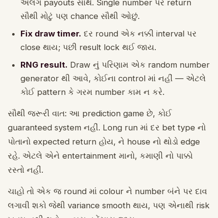
અલગ payouts સાથે. Single number પર return
સૌથી મોટું પણ chance સૌથી ઓછું.
Fix draw timer.
દર round એક નક્કી interval પર
close થાય; પછી result lock થઈ જાય.
RNG result.
Draw નું પરિણામ એક random number
generator થી આવે, કોઈના control માં નહીં — એટલે
કોઈ pattern કે ગરમ number કામ ન કરે.
સૌથી જરૂરી વાત: આ prediction game છે, કોઈ
guaranteed system નહીં. Long run માં દર bet type નો
પોતાનો expected return હોય, ને house નો થોડો edge
રહે. એટલે એને entertainment માનો, કમાણી નો પાક્કો
રસ્તો નહીં.
ચાહો તો એક જ round માં colour ને number બંને પર દાવ
લગાવી શકો જેથી variance smooth થાય, પણ એનાથી risk