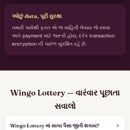
ઓછું data, પૂરી સુરક્ષા
તમારી પાસેથી ફક્ત એ જ માહિતી લેવાય જે રમવા
અને payment માટે જરૂરી હોય; દરેક transaction
encryption ની પાછળ સુરક્ષિત રહે છે.
Wingo Lottery — વારંવાર પૂછાતા
સવાલો
Wingo Lottery માં સાચા પૈસા જીતી શકાય?