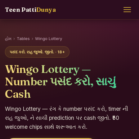
Teen Patti
Dunya
હોમ
›
Tables
›
Wingo Lottery
પસંદ કરો. રાહ જુઓ. જીતો. · 18+
Wingo Lottery —
Number પસંદ કરો, સાચું
Cash
Wingo Lottery — રંગ કે number પસંદ કરો, timer ની
રાહ જુઓ, ને સાચી prediction પર cash જીતો. ₹50
welcome chips સાથે શરૂઆત કરો.