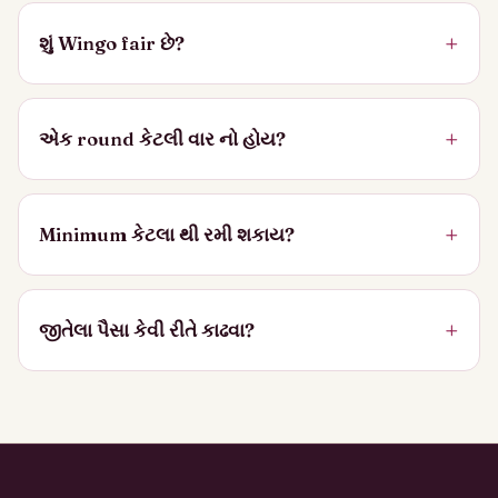
શું Wingo fair છે?
એક round કેટલી વાર નો હોય?
Minimum કેટલા થી રમી શકાય?
જીતેલા પૈસા કેવી રીતે કાઢવા?