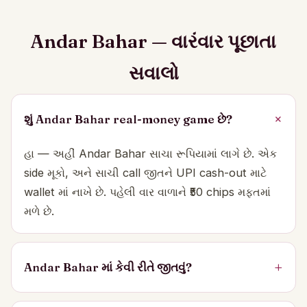
Andar Bahar — વારંવાર પૂછાતા
સવાલો
શું Andar Bahar real-money game છે?
હા — અહીં Andar Bahar સાચા રૂપિયામાં લાગે છે. એક
side મૂકો, અને સાચી call જીતને UPI cash-out માટે
wallet માં નાખે છે. પહેલી વાર વાળાને ₹50 chips મફતમાં
મળે છે.
Andar Bahar માં કેવી રીતે જીતવું?