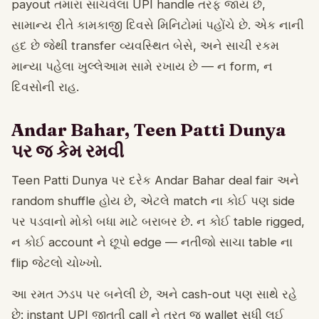
payout તમારા સાચવેલા UPI handle તરફ જાય છે,
સામાન્ય રીતે કામકાજી દિવસે મિનિટોમાં પહોંચે છે. એક નાની
હદ છે જેથી transfer વ્યવસ્થિત બેસે, અને સાચી રકમ
માન્યા પહેલા ખુલ્લેઆમ સામે રખાય છે — ન form, ન
દિવસોની રાહ.
Andar Bahar, Teen Patti Dunya
પર જ કેમ રમવી
Teen Patti Dunya પર દરેક Andar Bahar deal fair અને
random shuffle હોય છે, એટલે match ના કોઈ પણ side
પર પડવાનો મોકો બધા માટે બરાબર છે. ન કોઈ table rigged,
ન કોઈ account ને છૂપો edge — નતીજો સાચા table ના
flip જેટલો ચોખ્ખો.
આ રમત ઝડપ પર બનેલી છે, અને cash-out પણ સાથે રહે
છે: instant UPI જીતતી call ને તરત જ wallet સુધી લઈ