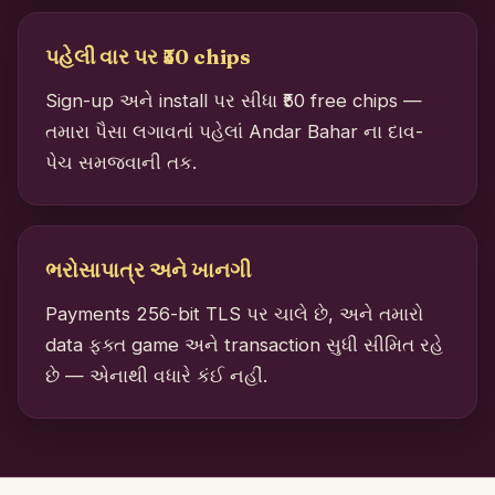
પહેલી વાર પર ₹50 chips
Sign-up અને install પર સીધા ₹50 free chips —
તમારા પૈસા લગાવતાં પહેલાં Andar Bahar ના દાવ-
પેચ સમજવાની તક.
ભરોસાપાત્ર અને ખાનગી
Payments 256-bit TLS પર ચાલે છે, અને તમારો
data ફક્ત game અને transaction સુધી સીમિત રહે
છે — એનાથી વધારે કંઈ નહીં.