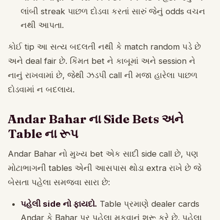
લાંબી streak પાછળ દોડવા કરતાં સારું જેનું odds વચન
નથી આપતા.
કોઈ tip આ સત્ય બદલતી નથી કે match random પડે છે
અને deal fair છે. કિંમત bet ને કાબૂમાં અને session ને
નાનું રાખવામાં છે, જેથી ઝડપી call ની મજા હારેલા પાછળ
દોડવામાં ન બદલાય.
Andar Bahar ના Side Bets અને
Table ના રૂપ
Andar Bahar નો મુખ્ય bet એક સાદી side call છે, પણ
મોટાભાગની tables એની આસપાસ થોડા extra રાખે છે જે
બેસતા પહેલા સમજવા સારા છે:
પહેલી side નો ફાયદો.
Table પ્રમાણે dealer cards
Andar કે Bahar પર પહેલા મૂકવાનું શરૂ કરે છે. પહેલા