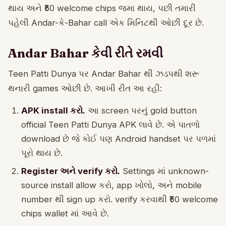
થાય અને ₹50 welcome chips જમા થાય, પછી તમારી
પહેલી Andar-કે-Bahar call એક મિનિટથી ઓછી દૂર છે.
Andar Bahar કેવી રીતે રમવી
Teen Patti Dunya પર Andar Bahar થી ઝડપથી શરૂ
થનારી games ઓછી છે. આખી રીત આ રહી:
APK install કરો.
આ screen પરનું gold button
official Teen Patti Dunya APK લાવે છે. એ પાતળો
download છે જે કોઈ પણ Android handset પર પળમાં
પૂરો થાય છે.
Register અને verify કરો.
Settings માં unknown-
source install allow કરો, app ખોલો, અને mobile
number થી sign up કરો. verify કરવાથી ₹50 welcome
chips wallet માં આવે છે.