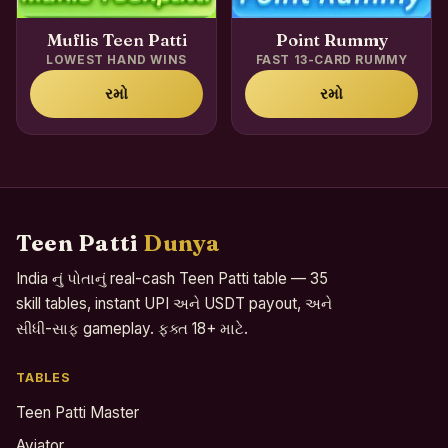
Muflis Teen Patti
Point Rummy
LOWEST HAND WINS
FAST 13-CARD RUMMY
રમો
રમો
Teen Patti
Dunya
India નું પોતાનું real-cash Teen Patti table — 35
skill tables, instant UPI અને USDT payout, અને
સીધી-સાફ gameplay. ફક્ત 18+ માટે.
TABLES
Teen Patti Master
Aviator