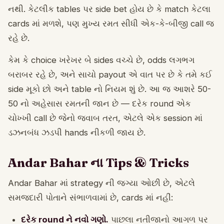
નથી. કેટલીક tables પર side bet હોય છે કે match કેટલા
cards માં મળશે, પણ મુખ્ય રમત સીધી એક-કે-બીજી call જ
રહે છે.
કેમ કે choice ખરેખર બે sides વચ્ચે છે, odds લગભગ
બરાબર રહે છે, અને સાચો payout એ વાત પર છે કે તમે કઈ
side મૂકો છો અને table નો નિયમ શું છે. આ જ આશરે 50-
50 નો અહેસાસ રમતની જાન છે — દરેક round એક
ચોખ્ખી call છે જેનો જવાબ તરત, એટલે એક session માં
ડઝનબંધ ઝડપી hands નીકળી જાય છે.
Andar Bahar ના Tips & Tricks
Andar Bahar માં strategy ની જગ્યા ઓછી છે, એટલે
સમજદારી પોતાને સંભાળવામાં છે, cards માં નહીં:
દરેક round ને નવો ગણો.
પાછલા નતીજાનો આગળ પર