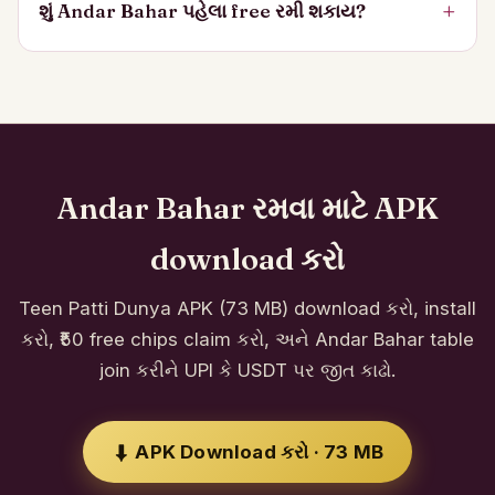
શું Andar Bahar પહેલા free રમી શકાય?
Andar Bahar રમવા માટે APK
download કરો
Teen Patti Dunya APK (73 MB) download કરો, install
કરો, ₹50 free chips claim કરો, અને Andar Bahar table
join કરીને UPI કે USDT પર જીત કાઢો.
⬇ APK Download કરો · 73 MB