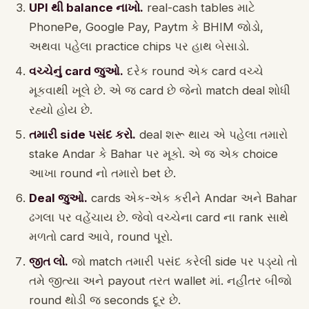
UPI થી balance નાખો.
real-cash tables માટે
PhonePe, Google Pay, Paytm કે BHIM જોડો,
અથવા પહેલા practice chips પર હાથ બેસાડો.
વચ્ચેનું card જુઓ.
દરેક round એક card વચ્ચે
મૂકવાથી ખૂલે છે. એ જ card છે જેનો match deal શોધી
રહ્યો હોય છે.
તમારી side પસંદ કરો.
deal શરૂ થાય એ પહેલા તમારો
stake Andar કે Bahar પર મૂકો. એ જ એક choice
આખા round નો તમારો bet છે.
Deal જુઓ.
cards એક-એક કરીને Andar અને Bahar
ઢગલા પર વહેંચાય છે. જેવો વચ્ચેના card ના rank સાથે
મળતો card આવે, round પૂરો.
જીત લો.
જો match તમારી પસંદ કરેલી side પર પડ્યો તો
તમે જીત્યા અને payout તરત wallet માં. નહીંતર બીજો
round થોડી જ seconds દૂર છે.