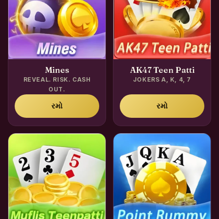
Mines
AK47 Teen Patti
REVEAL. RISK. CASH
JOKERS A, K, 4, 7
OUT.
રમો
રમો