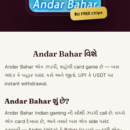
₹50 FREE chips
Andar Bahar વિશે
Andar Bahar એક ઝડપી, સહેલી card game છે — બસ
અંદર કે બહાર પસંદ કરો અને જીતો. UPI કે USDT પર
instant withdrawal.
Andar Bahar શું છે?
Andar Bahar Indian gaming ની સૌથી ઝડપી call છે. વચ્ચે
એક card દેખાય છે, અને તમારે બસ એક side પસંદ
કરવાની — Andar (અંદર) કે Bahar (બહાર) — પછી એક-