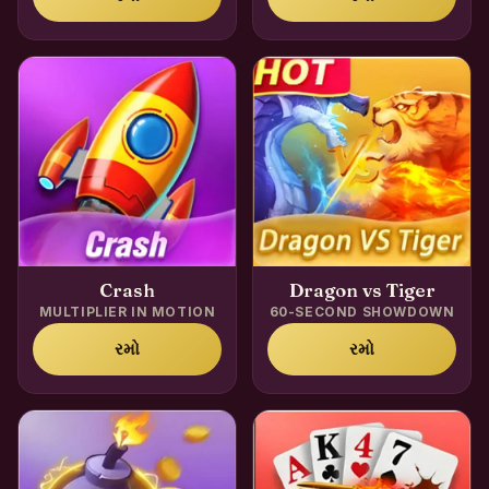
Crash
Dragon vs Tiger
MULTIPLIER IN MOTION
60-SECOND SHOWDOWN
રમો
રમો