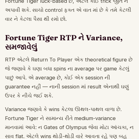
Fortune Tiger luck-based છે, એટલે કોઈ trick જીત ન
અપાવી શકે. સાચો control ફક્ત એ વાત માં છે કે તમે કેટલી
વાર ને કેટલા પૈસા થી રમો છો.
Fortune Tiger RTP ને Variance,
સમજાવેલું
RTP એટલે Return To Player એક theoretical figure છે
જે જણાવે કે ઘણા બધા spins ના average પર game કેટલું
પાછું આપે. એ average છે, કોઈ એક session ની
guarantee નહીં — નાની session માં result એનાથી ઘણું
ઉપર કે નીચે જઈ શકે.
Variance જણાવે કે wins કેટલા ઊથલ-પાથલ વાળા છે.
Fortune Tiger ને સામાન્ય રીતે medium-variance
માનવામાં આવે: ન Gates of Olympus જેવા મોટા આંચકા, ન
સાવ flat. એટલે wins થોડી-થોડી વારે આવતા રહે પણ બહુ