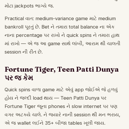
મોટા jackpots ભાગ્યે જ.
Practical વાત: medium-variance game માટે medium
bankroll પૂરતું છે. Bet ને તમારા total balance ના એક
નાના percentage પર રાખો ને quick spins ને તમારા હાથ
માં રાખો — એ જ આ game સાથે લાંબી, આરામ થી ચાલતી
session ની રીત છે.
Fortune Tiger, Teen Patti Dunya
પર જ કેમ
Quick spins વાળા game માટે એવું app જોઈએ જે હળવું
હોય ને જલ્દી load થાય — Teen Patti Dunya પર
Fortune Tiger જૂના phones ને slow internet પર પણ
વગર અટક્યે ચાલે. ને જ્યારે નાની session થી મન ભરાય,
એ જ wallet લઈને 35+ બીજા tables ખૂલી જાય.