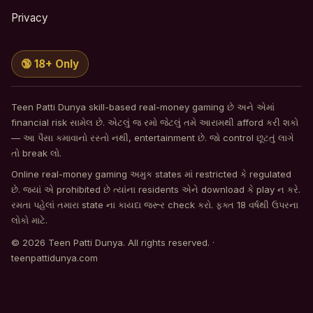
Privacy
🔞 18+ Only
Teen Patti Dunya skill-based real-money gaming છે અને એમાં
financial risk સામેલ છે. એટલું જ રમો જેટલું તમે આરામથી afford કરી શકો
— આ પૈસા કમાવાનો રસ્તો નથી, entertainment છે. જો control છૂટતું લાગે
તો break લો.
Online real-money gaming અમુક states માં restricted કે regulated
છે. જ્યાં એ prohibited છે ત્યાંના residents એને download કે play ન કરે.
રમતા પહેલાં તમારા state ના કાયદા જરૂર check કરો. ફક્ત 18 વર્ષથી ઉપરના
લોકો માટે.
© 2026 Teen Patti Dunya. All rights reserved. ·
teenpattidunya.com