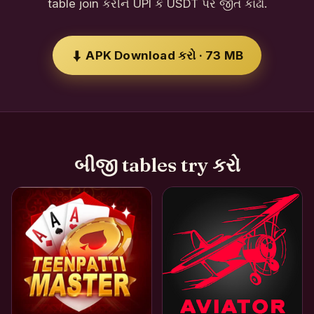
table join કરીને UPI કે USDT પર જીત કાઢો.
⬇ APK Download કરો · 73 MB
બીજી tables try કરો