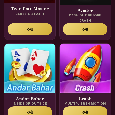
Teen Patti Master
Aviator
CLASSIC 3 PATTI
CASH OUT BEFORE
CRASH
રમો
રમો
Andar Bahar
Crash
INSIDE OR OUTSIDE
MULTIPLIER IN MOTION
રમો
રમો