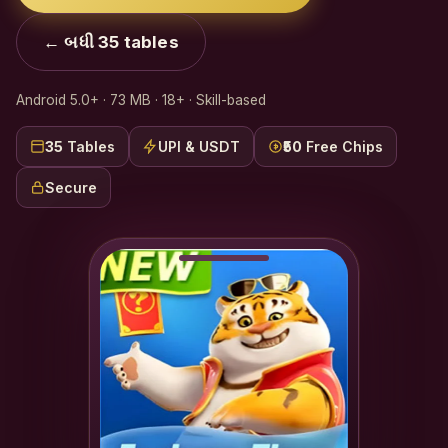
← બધી 35 tables
Android 5.0+ · 73 MB · 18+ · Skill-based
35
Tables
UPI & USDT
₹50
Free Chips
Secure