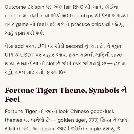
Outcome દર spin પર એક fair RNG થી આવે, કોઈના
control માં નહીં. નવા લોકો ₹50 free chips થી પૈસા લગાવ્યા
વગર game નો feel લઈ શકે ને practice chips થી જેટલું
ચાહે spin કરી શકે.
પૈસા add કરવા UPI પર થોડી second નું કામ છે, ને જીત
UPI કે USDT પર બહાર આવે. ફક્ત કામની માહિતી save
થાય. સાચા-પૈસા નો slot છે જેમાં risk જોડાયેલું છે — હદ માં
રહો, મજા માટે રમો, ફક્ત 18+.
Fortune Tiger: Theme, Symbols ને
Feel
Fortune Tiger નો આખો look Chinese good-luck
themes પર બનેલો છે — golden tiger, 777, સિક્કા ને લાલ-
સોના ના રંગ. આ design જાણી જોઈને simple રખાયું છે