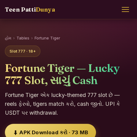
Teen Patti
Dunya
હોમ
›
Tables
›
Fortune Tiger
Slot 777 · 18+
Fortune Tiger — Lucky
777 Slot, સાચું Cash
Fortune Tiger એક lucky-themed 777 slot છે —
reels ફેરવો, tigers match કરો, cash જીતો. UPI કે
USDT પર withdrawal.
⬇ APK Download કરો · 73 MB