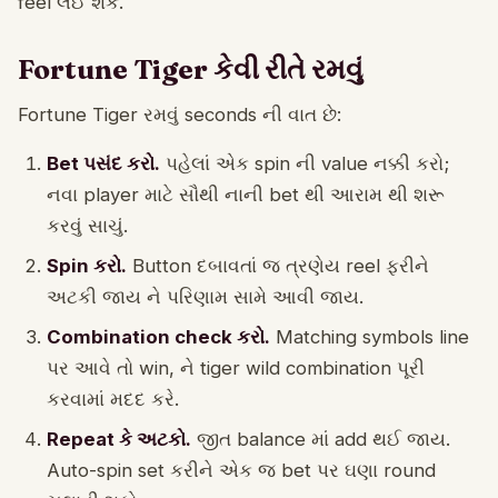
feel લઈ શકે.
Fortune Tiger કેવી રીતે રમવું
Fortune Tiger રમવું seconds ની વાત છે:
Bet પસંદ કરો.
પહેલાં એક spin ની value નક્કી કરો;
નવા player માટે સૌથી નાની bet થી આરામ થી શરૂ
કરવું સાચું.
Spin કરો.
Button દબાવતાં જ ત્રણેય reel ફરીને
અટકી જાય ને પરિણામ સામે આવી જાય.
Combination check કરો.
Matching symbols line
પર આવે તો win, ને tiger wild combination પૂરી
કરવામાં મદદ કરે.
Repeat કે અટકો.
જીત balance માં add થઈ જાય.
Auto-spin set કરીને એક જ bet પર ઘણા round