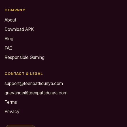
COMPANY
About
Download APK
Blog
FAQ
Responsible Gaming
CONTACT & LEGAL
support@teenpattidunya.com
grievance@teenpattidunya.com
Terms
Privacy