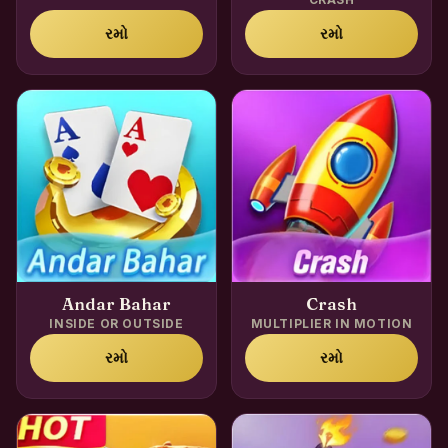
રમો
રમો
Andar Bahar
Crash
INSIDE OR OUTSIDE
MULTIPLIER IN MOTION
રમો
રમો