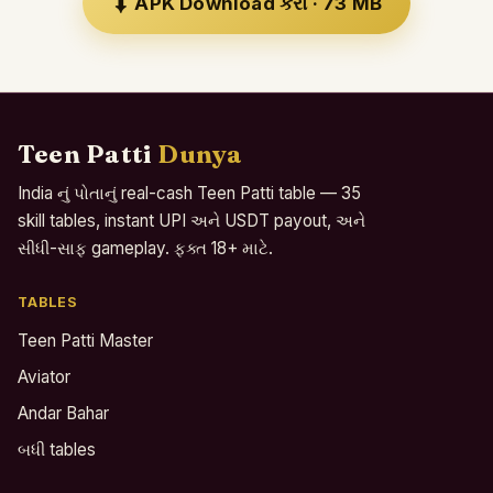
⬇ APK Download કરો · 73 MB
Teen Patti
Dunya
India નું પોતાનું real-cash Teen Patti table — 35
skill tables, instant UPI અને USDT payout, અને
સીધી-સાફ gameplay. ફક્ત 18+ માટે.
TABLES
Teen Patti Master
Aviator
Andar Bahar
બધી tables