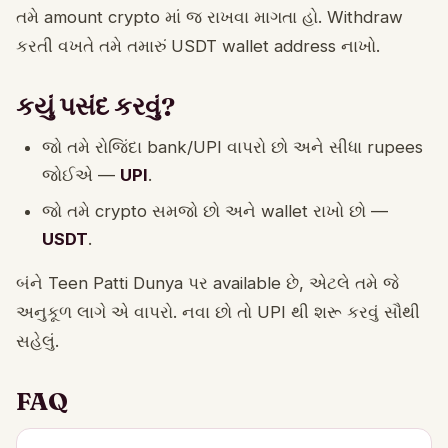
તમે amount crypto માં જ રાખવા માગતા હો. Withdraw
કરતી વખતે તમે તમારું USDT wallet address નાખો.
કયું પસંદ કરવું?
જો તમે રોજિંદા bank/UPI વાપરો છો અને સીધા rupees
જોઈએ —
UPI
.
જો તમે crypto સમજો છો અને wallet રાખો છો —
USDT
.
બંને Teen Patti Dunya પર available છે, એટલે તમે જે
અનુકૂળ લાગે એ વાપરો. નવા છો તો UPI થી શરૂ કરવું સૌથી
સહેલું.
FAQ